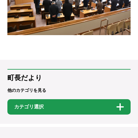
町長だより
他のカテゴリを見る
カテゴリ選択