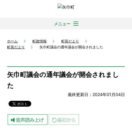
メニュー
ホーム
町政情報
町長だより
町長だより
矢巾町議会の通年議会が開会されました
矢巾町議会の通年議会が開会されまし
た
最終更新日：2024年01月04日