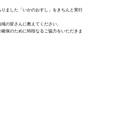
ありました「いかのおすし」をきちんと実行
地域の皆さんに教えてください。
全確保のために特段なるご協力をいただきま