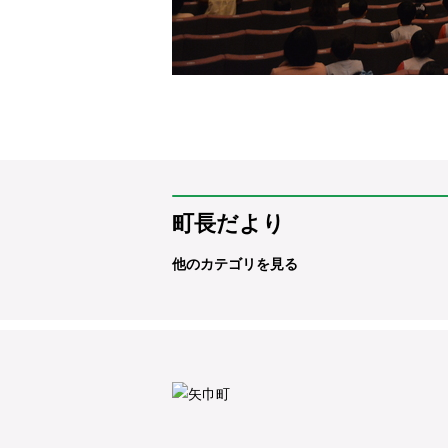
町長だより
他のカテゴリを見る