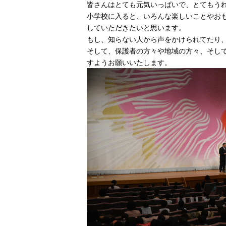
皆さんはとても元気いっぱいで、とてもう
小学校に入ると、いろんな楽しいことやお
していただきたいと思います。
もし、知らない人から声をかけられてたり
そして、保護者の方々や地域の方々、そし
すようお願いいたします。