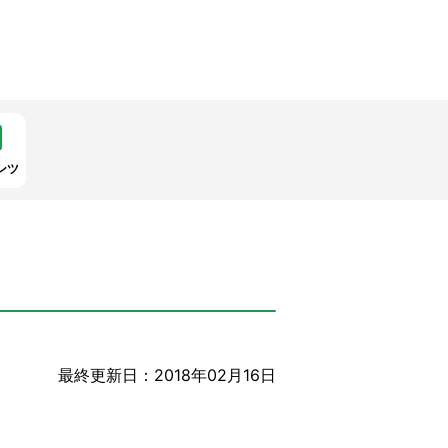
ンツ
最終更新日：2018年02月16日