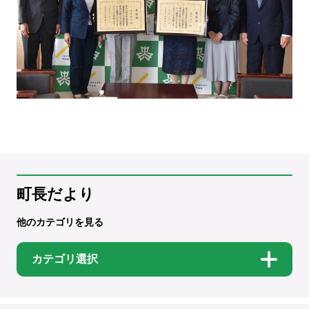
町長だより
他のカテゴリを見る
カテゴリ選択