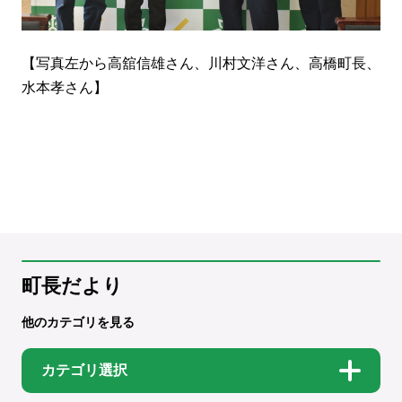
【写真左から高舘信雄さん、川村文洋さん、高橋町長、
水本孝さん】
町長だより
他のカテゴリを見る
カテゴリ選択