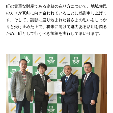
町の貴重な財産である史跡の在り方について、地域住民
の方々が真剣に向き合われていることに感謝申し上げま
す。そして、請願に盛り込まれた皆さまの思いをしっか
りと受け止めた上で、将来に向けて魅力ある活用を図る
ため、町として行うべき施策を実行してまいります。