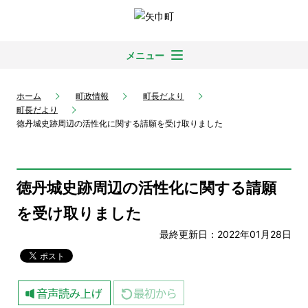
メニュー
ホーム
町政情報
町長だより
町長だより
徳丹城史跡周辺の活性化に関する請願を受け取りました
徳丹城史跡周辺の活性化に関する請願
を受け取りました
最終更新日：2022年01月28日