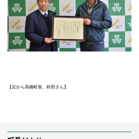
【左から高橋町長、朴田さん】