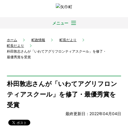
メニュー
ホーム
町政情報
町長だより
町長だより
朴田敦志さんが「いわてアグリフロンティアスクール」を修了・
最優秀賞を受賞
朴田敦志さんが「いわてアグリフロン
ティアスクール」を修了・最優秀賞を
受賞
最終更新日：2022年04月04日