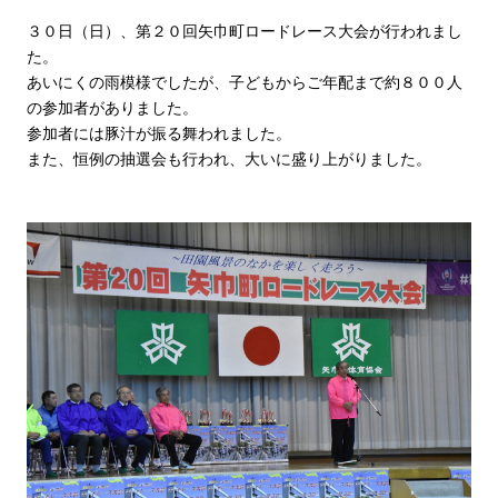
３０日（日）、第２０回矢巾町ロードレース大会が行われまし
た。
あいにくの雨模様でしたが、子どもからご年配まで約８００人
の参加者がありました。
参加者には豚汁が振る舞われました。
また、恒例の抽選会も行われ、大いに盛り上がりました。