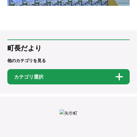
町長だより
他のカテゴリを見る
カテゴリ選択