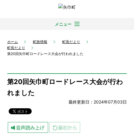
メニュー
ホーム
町政情報
町長だより
町長だより
第20回矢巾町ロードレース大会が行われました
第20回矢巾町ロードレース大会が行わ
れました
最終更新日：2024年07月03日