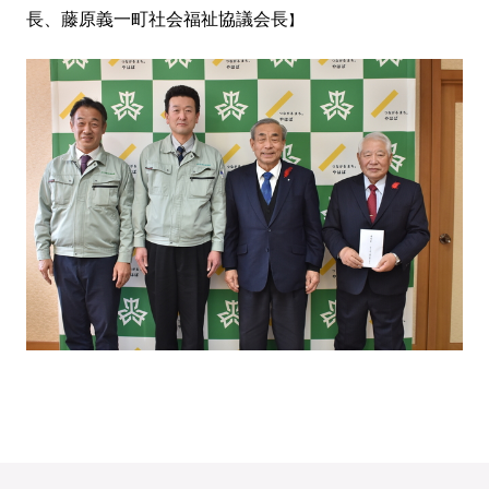
長、藤原義一町社会福祉協議会長
】