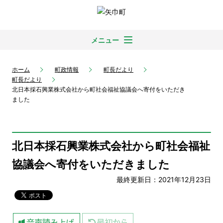
メニュー
ホーム
町政情報
町長だより
町長だより
北日本採石興業株式会社から町社会福祉協議会へ寄付をいただき
ました
北日本採石興業株式会社から町社会福祉
協議会へ寄付をいただきました
最終更新日：2021年12月23日