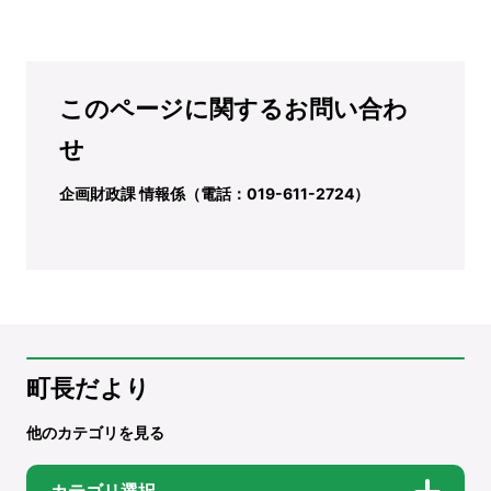
このページに関するお問い合わ
せ
企画財政課 情報係（電話：019-611-2724）
町長だより
他のカテゴリを見る