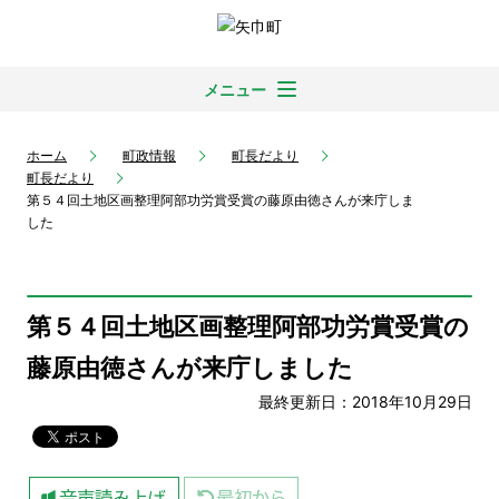
メニュー
ホーム
町政情報
町長だより
町長だより
第５４回土地区画整理阿部功労賞受賞の藤原由徳さんが来庁しま
した
第５４回土地区画整理阿部功労賞受賞の
藤原由徳さんが来庁しました
最終更新日：2018年10月29日