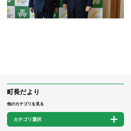
町長だより
他のカテゴリを見る
カテゴリ選択