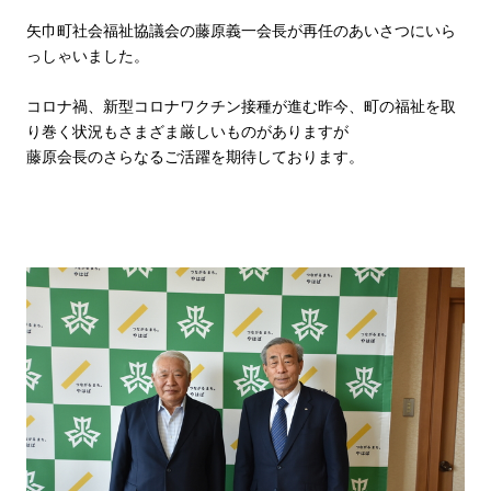
矢巾町社会福祉協議会の藤原義一会長が再任のあいさつにいら
っしゃいました。
コロナ禍、新型コロナワクチン接種が進む昨今、町の福祉を取
り巻く状況もさまざま厳しいものがありますが
藤原会長のさらなるご活躍を期待しております。