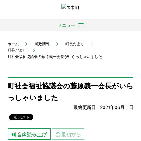
メニュー
ホーム
町政情報
町長だより
町長だより
町社会福祉協議会の藤原義一会長がいらっしゃいました
町社会福祉協議会の藤原義一会長がいら
っしゃいました
最終更新日：2021年06月11日