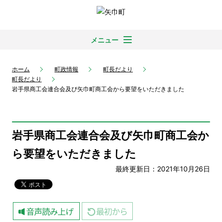
メニュー
ホーム
町政情報
町長だより
町長だより
岩手県商工会連合会及び矢巾町商工会から要望をいただきました
岩手県商工会連合会及び矢巾町商工会か
ら要望をいただきました
最終更新日：2021年10月26日