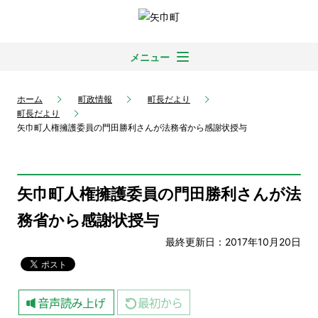
メニュー
ホーム
町政情報
町長だより
町長だより
矢巾町人権擁護委員の門田勝利さんが法務省から感謝状授与
矢巾町人権擁護委員の門田勝利さんが法
務省から感謝状授与
最終更新日：2017年10月20日