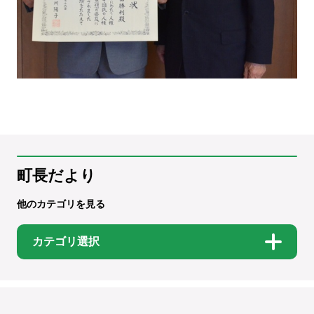
町長だより
他のカテゴリを見る
カテゴリ選択