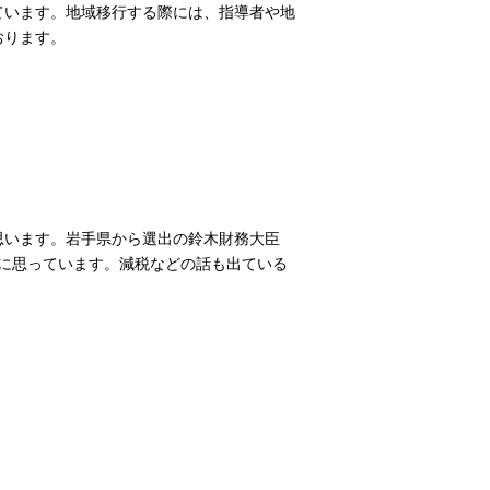
ています。地域移行する際には、指導者や地
おります。
思います。岩手県から選出の鈴木財務大臣
に思っています。減税などの話も出ている