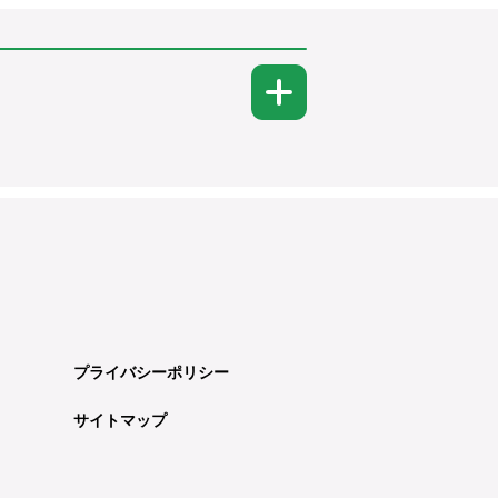
プライバシーポリシー
サイトマップ