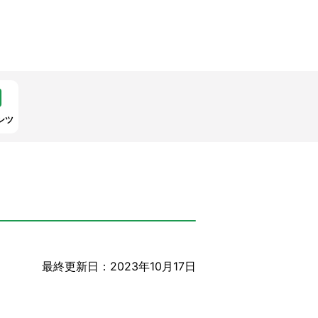
ンツ
最終更新日：2023年10月17日