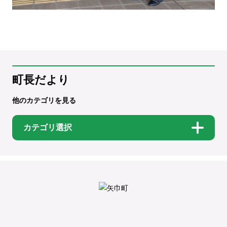
町長だより
他のカテゴリを見る
カテゴリ選択