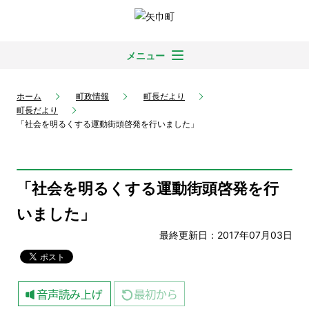
メニュー
ホーム
町政情報
町長だより
町長だより
「社会を明るくする運動街頭啓発を行いました」
「社会を明るくする運動街頭啓発を行
いました」
最終更新日：2017年07月03日