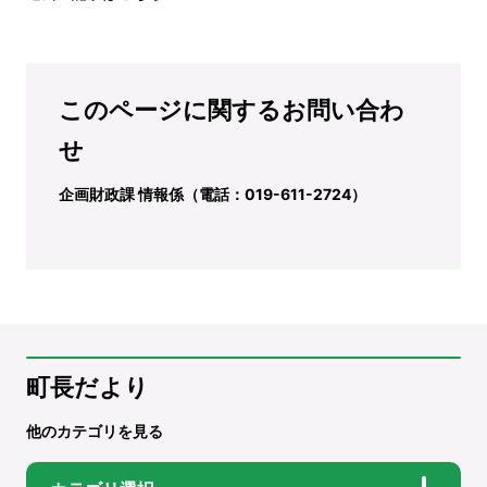
このページに関するお問い合わ
せ
企画財政課 情報係（電話：019-611-2724）
町長だより
他のカテゴリを見る