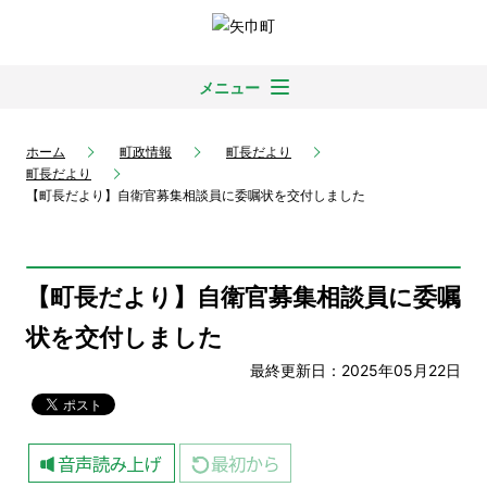
メニュー
ホーム
町政情報
町長だより
町長だより
【町長だより】自衛官募集相談員に委嘱状を交付しました
【町長だより】自衛官募集相談員に委嘱
状を交付しました
最終更新日：2025年05月22日