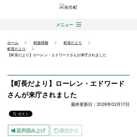
メニュー
ホーム
町政情報
町長だより
町長だより
【町長だより】ローレン・エドワードさんが来庁されました
【町長だより】ローレン・エドワード
さんが来庁されました
最終更新日：2026年02月17日