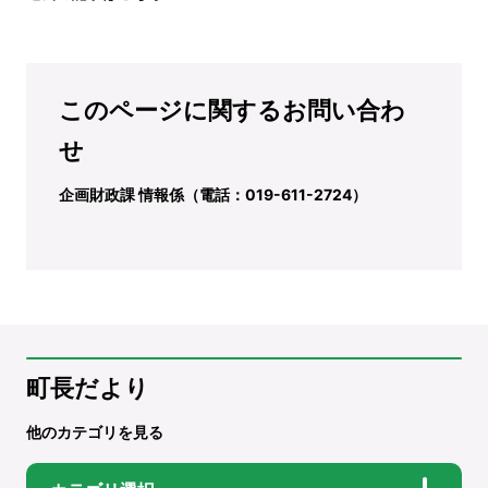
このページに関するお問い合わ
せ
企画財政課 情報係（電話：019-611-2724）
町長だより
他のカテゴリを見る