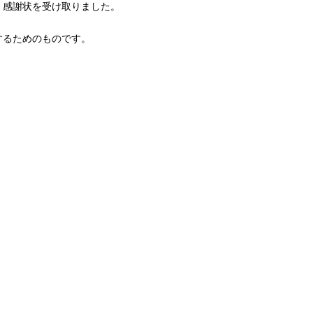
、感謝状を受け取りました。
するためのものです。