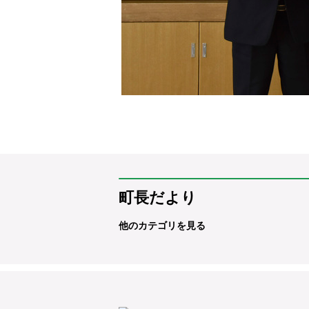
町長だより
他のカテゴリを見る