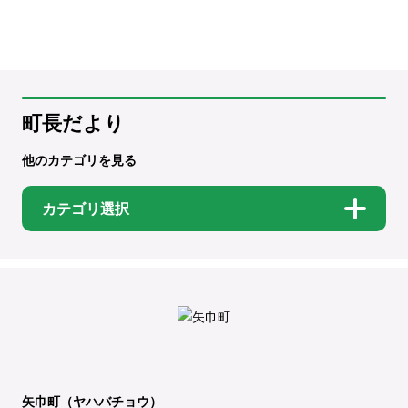
町長だより
他のカテゴリを見る
カテゴリ選択
矢巾町（ヤハバチョウ）