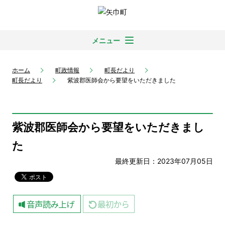
メニュー
ホーム
町政情報
町長だより
町長だより
紫波郡医師会から要望をいただきました
紫波郡医師会から要望をいただきまし
た
最終更新日：2023年07月05日