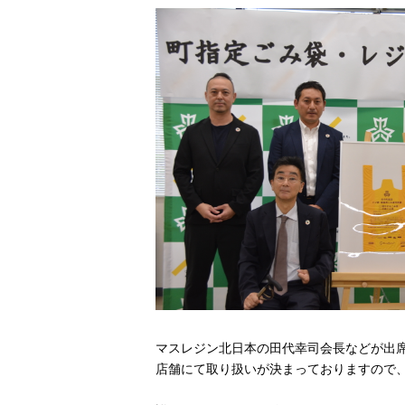
マスレジン北日本の田代幸司会長などが出席
店舗にて取り扱いが決まっておりますので