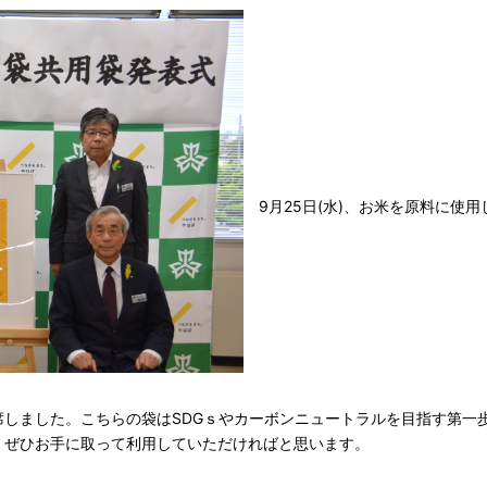
9月25日(水)、お米を原料に使用
しました。こちらの袋はSDGｓやカーボンニュートラルを目指す第一
、ぜひお手に取って利用していただければと思います。