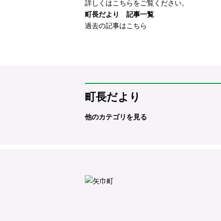
詳しくは
こちら
をご覧ください。
町長だより 記事一覧
過去の記事はこちら
町長だより
他のカテゴリを見る