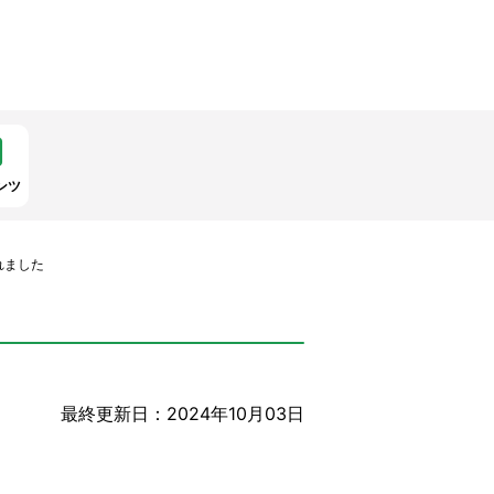
ンツ
れました
最終更新日：2024年10月03日