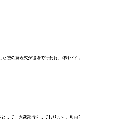
した袋の発表式が役場で行われ、(株)バイオ
歩として、大変期待をしております。町内2