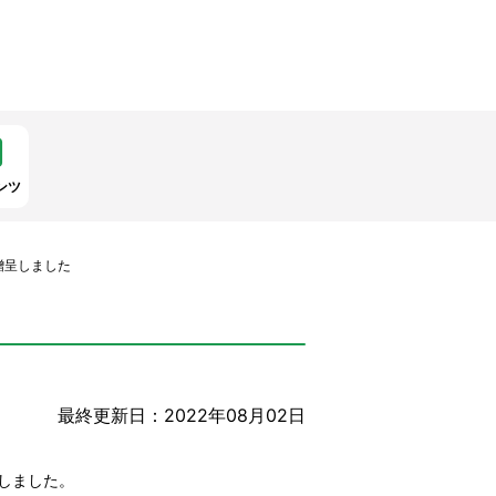
ンツ
贈呈しました
最終更新日：2022年08月02日
しました。