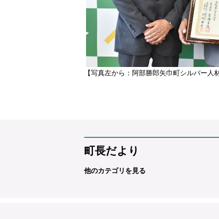
【写真左から：阿部勝郎矢巾町シルバー人
町長だより
他のカテゴリを見る