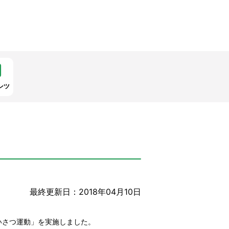
ンツ
最終更新日：2018年04月10日
いさつ運動」を実施しました。