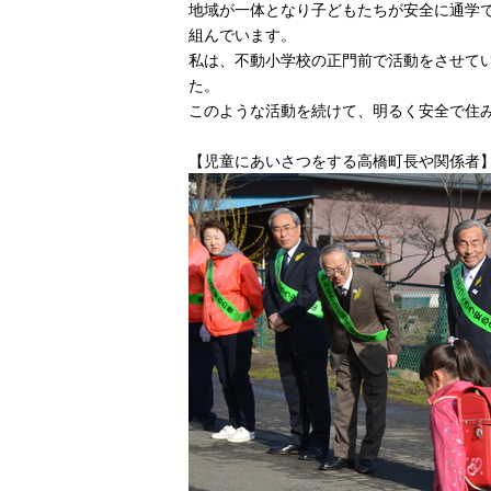
地域が一体となり子どもたちが安全に通学
組んでいます。
私は、不動小学校の正門前で活動をさせて
た。
このような活動を続けて、明るく安全で住
【児童にあいさつをする高橋町長や関係者