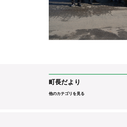
町長だより
他のカテゴリを見る