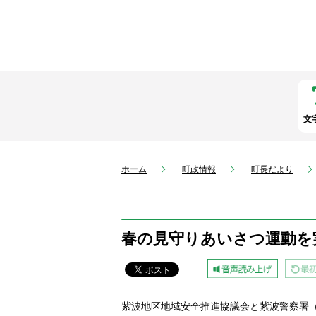
文
ホーム
町政情報
町長だより
春の見守りあいさつ運動を
紫波地区地域安全推進協議会と紫波警察署