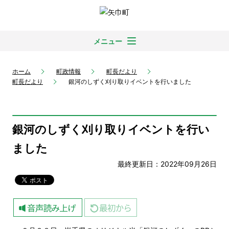
メニュー
ホーム
町政情報
町長だより
町長だより
銀河のしずく刈り取りイベントを行いました
銀河のしずく刈り取りイベントを行い
ました
最終更新日：2022年09月26日