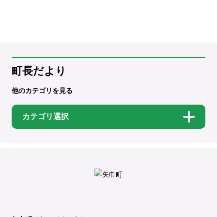
町長だより
他のカテゴリを見る
カテゴリ選択