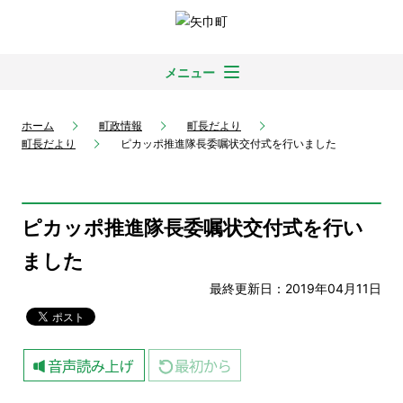
メニュー
ホーム
町政情報
町長だより
町長だより
ピカッポ推進隊長委嘱状交付式を行いました
ピカッポ推進隊長委嘱状交付式を行い
ました
最終更新日：2019年04月11日