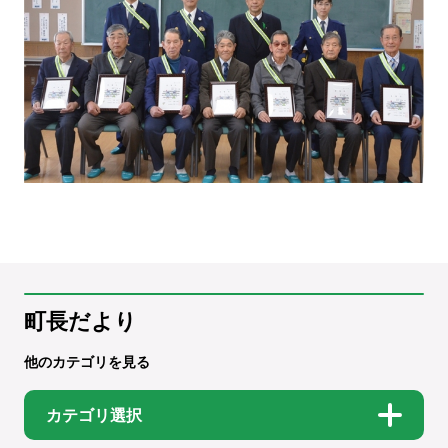
町長だより
他のカテゴリを見る
カテゴリ選択