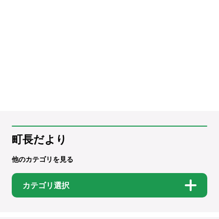
町長だより
他のカテゴリを見る
カテゴリ選択