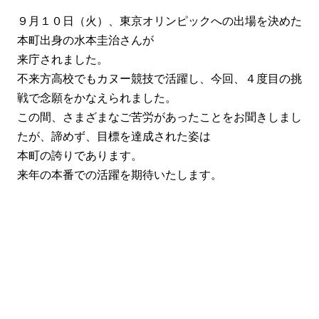
９月１０日（火）、東京オリンピックへの出場を決めた
本町出身の水本圭治さんが
来庁されました。
不来方高校でもカヌー競技で活躍し、今回、４度目の挑
戦で念願をかなえられました。
この間、さまざまなご苦労があったことをお聞きしまし
たが、諦めず、目標を達成された姿は
本町の誇りであります。
来年の本番での活躍を期待いたします。