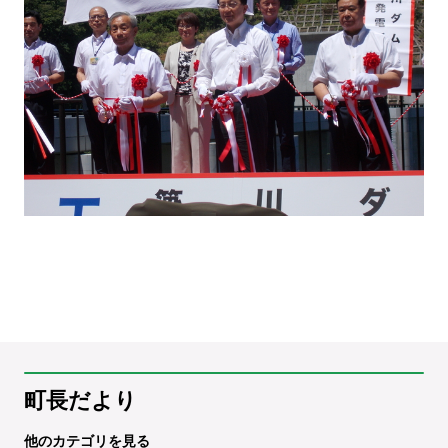
町長だより
他のカテゴリを見る