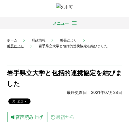
メニュー
ホーム
町政情報
町長だより
町長だより
岩手県立大学と包括的連携協定を結びました
岩手県立大学と包括的連携協定を結びま
した
最終更新日：2021年07月28日