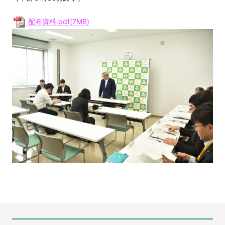
配布資料.pdf(7MB)