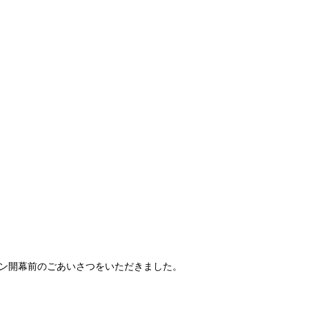
ズン開幕前のごあいさつをいただきました。