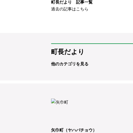
町長だより 記事一覧
過去の記事はこちら
町長だより
他のカテゴリを見る
矢巾町（ヤハバチョウ）