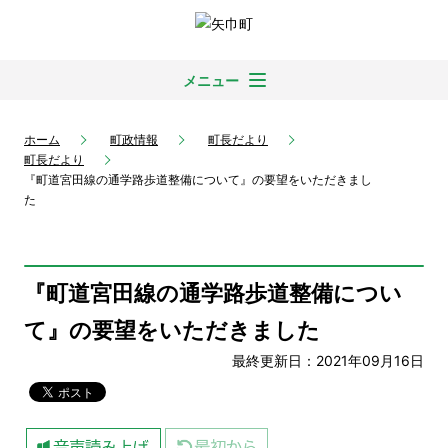
メニュー
ホーム
町政情報
町長だより
町長だより
『町道宮田線の通学路歩道整備について』の要望をいただきまし
た
『町道宮田線の通学路歩道整備につい
て』の要望をいただきました
最終更新日：2021年09月16日