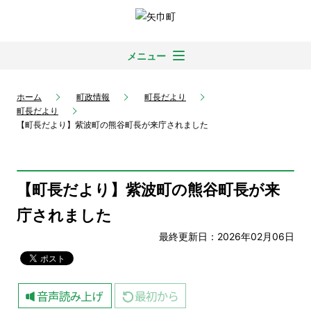
メニュー
ホーム
町政情報
町長だより
町長だより
【町長だより】紫波町の熊谷町長が来庁されました
【町長だより】紫波町の熊谷町長が来
庁されました
最終更新日：2026年02月06日