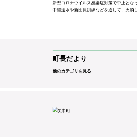
新型コロナウイルス感染症対策で中止とな
中継送水や新団員訓練などを通して、火消
町長だより
他のカテゴリを見る