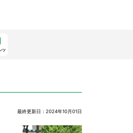
ンツ
最終更新日：2024年10月01日