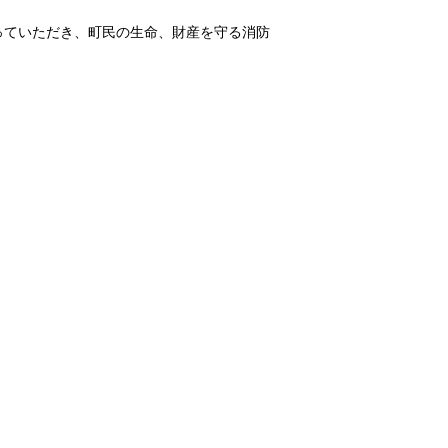
っていただき、町民の生命、財産を守る消防