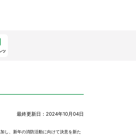
ンツ
最終更新日：2024年10月04日
参加し、新年の消防活動に向けて決意を新た