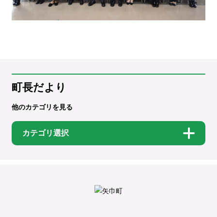
町長だより
他のカテゴリを見る
カテゴリ選択