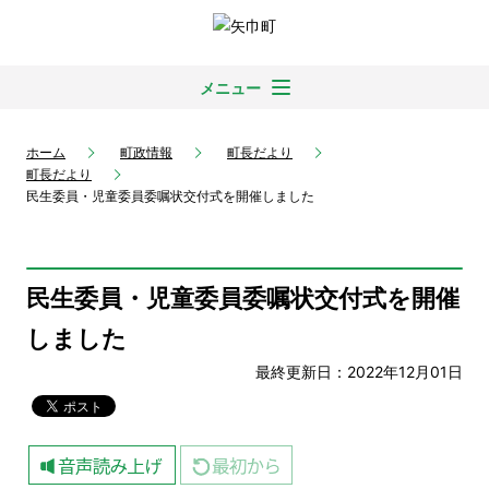
メニュー
ホーム
町政情報
町長だより
町長だより
民生委員・児童委員委嘱状交付式を開催しました
民生委員・児童委員委嘱状交付式を開催
しました
最終更新日：2022年12月01日