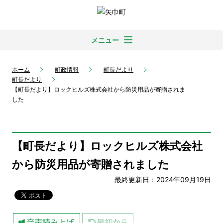
メニュー
ホーム
町政情報
町長だより
町長だより
【町長だより】ロックヒルズ株式会社から防災用品が寄贈されま
した
【町長だより】ロックヒルズ株式会社
から防災用品が寄贈されました
最終更新日：2024年09月19日