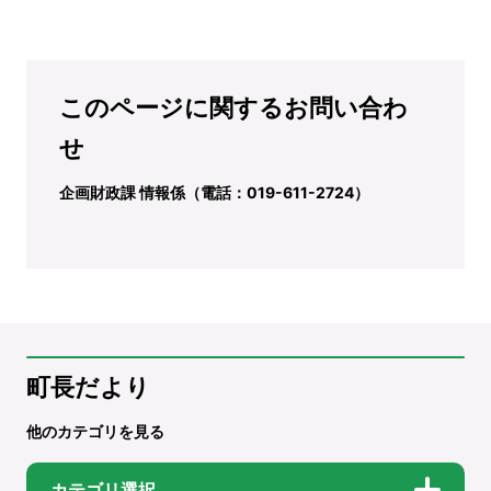
このページに関するお問い合わ
せ
企画財政課 情報係（電話：019-611-2724）
町長だより
他のカテゴリを見る
カテゴリ選択