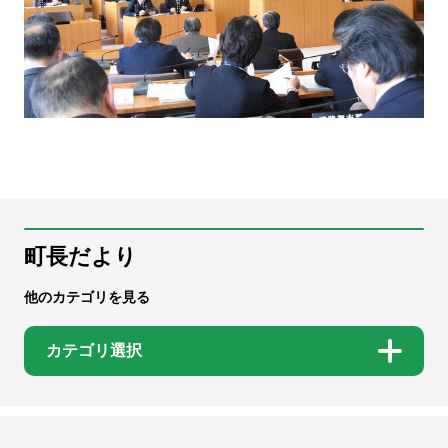
町長だより
他のカテゴリを見る
カテゴリ選択