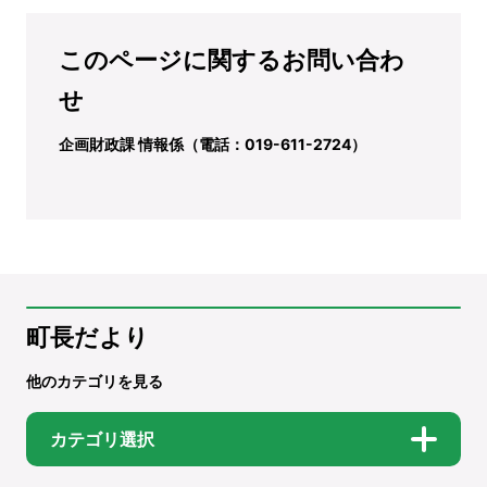
このページに関するお問い合わ
せ
企画財政課 情報係（電話：019-611-2724）
町長だより
他のカテゴリを見る
カテゴリ選択