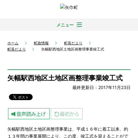
メニュー
ホーム
町政情報
町長だより
町長だより
矢幅駅西地区土地区画整理事業竣工式
矢幅駅西地区土地区画整理事業竣工式
最終更新日：2017年11月23日
矢幅駅西地区土地区画整理事業は、平成１６年に着工以来、約
１３年間の事業展開により、この度、竣工式を迎えることがで