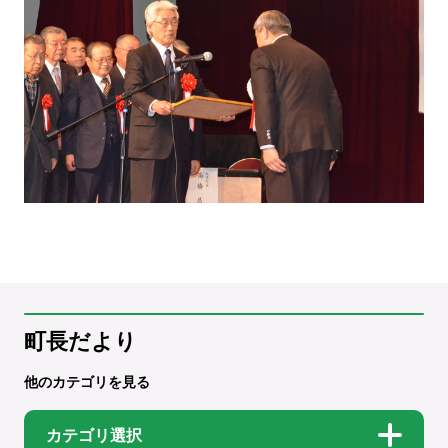
町長だより
他のカテゴリを見る
カテゴリ選択