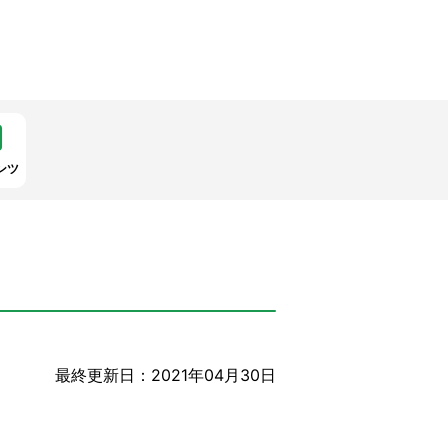
ンツ
最終更新日：2021年04月30日