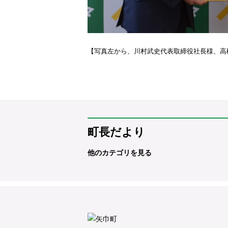
【写真左から、川村武史代表取締役社長様、高
町長だより
他のカテゴリを見る