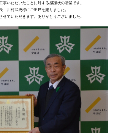
工事いただいたことに対する感謝状の贈呈です。
長 川村武史様にご出席を賜りました。
させていただきます。ありがとうございました。