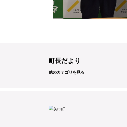
町長だより
他のカテゴリを見る