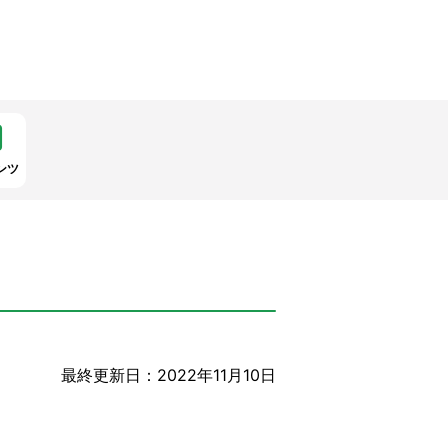
ンツ
最終更新日：2022年11月10日
。