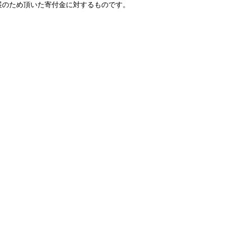
展のため頂いた寄付金に対するものです。