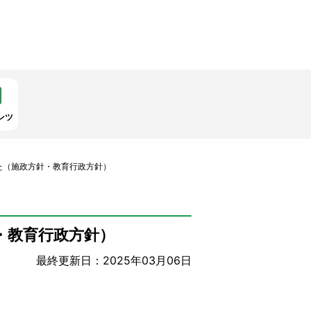
ンツ
た（施政方針・教育行政方針）
・教育行政方針）
最終更新日：2025年03月06日