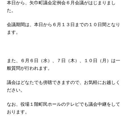
本日から、矢巾町議会定例会６月会議がはじまりまし
た。
会議期間は、本日から６月１３日までの１０日間となり
ます。
また、６月６日（水）、７日（木）、１０日（月）は一
般質問が行われます。
議会はどなたでも傍聴できますので、お気軽にお越しく
ださい。
なお、役場１階町民ホールのテレビでも議会中継をして
おります。