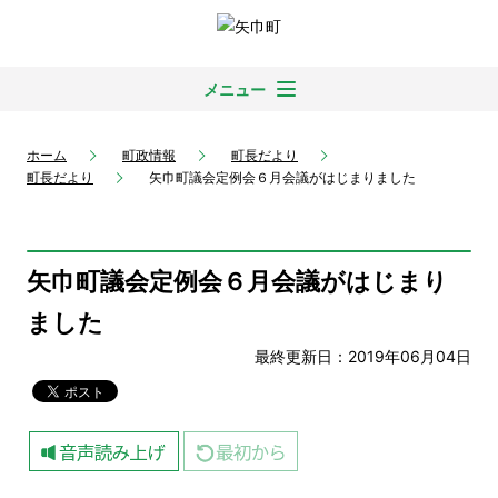
メニュー
ホーム
町政情報
町長だより
町長だより
矢巾町議会定例会６月会議がはじまりました
矢巾町議会定例会６月会議がはじまり
ました
最終更新日：2019年06月04日