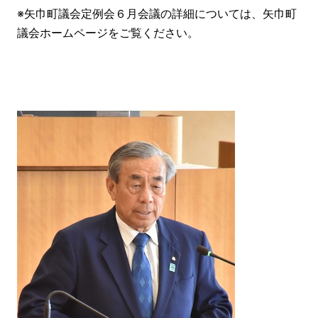
※矢巾町議会定例会６月会議の詳細については、矢巾町
議会ホームページをご覧ください。