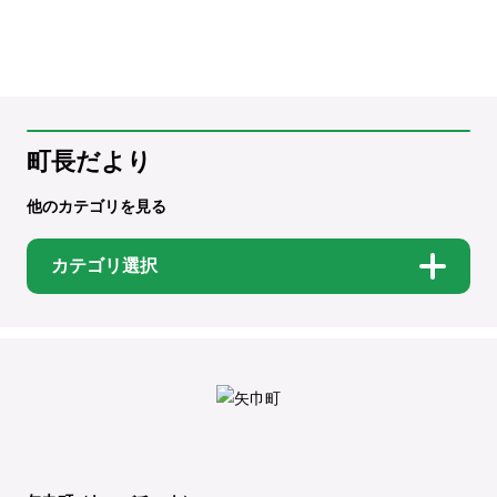
町長だより
他のカテゴリを見る
カテゴリ選択