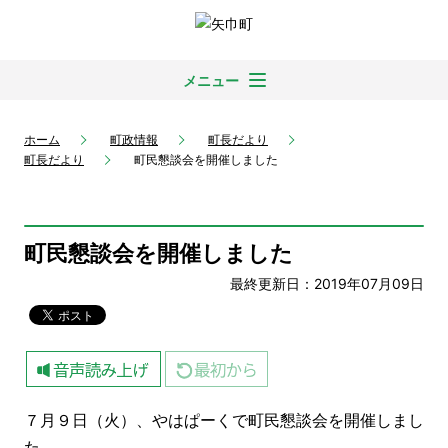
メニュー
ホーム
町政情報
町長だより
町長だより
町民懇談会を開催しました
町民懇談会を開催しました
最終更新日：2019年07月09日
７月９日（火）、やはぱーくで町民懇談会を開催しまし
た。