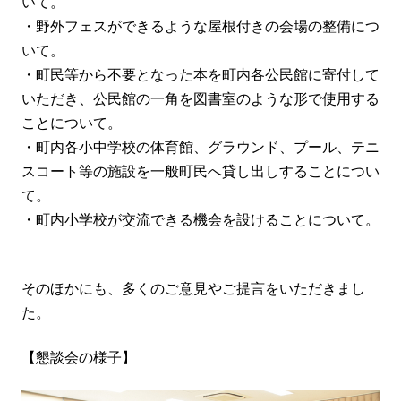
いて。
・野外フェスができるような屋根付きの会場の整備につ
いて。
・町民等から不要となった本を町内各公民館に寄付して
いただき、公民館の一角を図書室のような形で使用する
ことについて。
・町内各小中学校の体育館、グラウンド、プール、テニ
スコート等の施設を一般町民へ貸し出しすることについ
て。
・町内小学校が交流できる機会を設けることについて。
そのほかにも、多くのご意見やご提言をいただきまし
た。
【懇談会の様子】