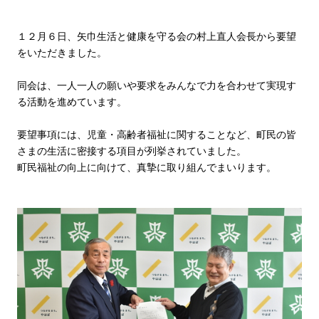
１２月６日、矢巾生活と健康を守る会の村上直人会長から要望
をいただきました。
同会は、一人一人の願いや要求をみんなで力を合わせて実現す
る活動を進めています。
要望事項には、児童・高齢者福祉に関することなど、町民の皆
さまの生活に密接する項目が列挙されていました。
町民福祉の向上に向けて、真摯に取り組んでまいります。