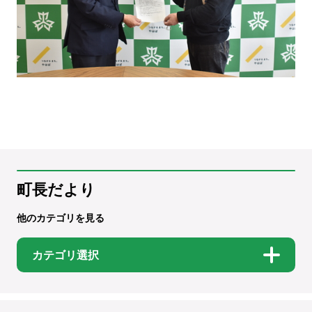
町長だより
他のカテゴリを見る
カテゴリ選択