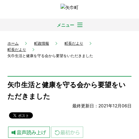
メニュー
ホーム
町政情報
町長だより
町長だより
矢巾生活と健康を守る会から要望をいただきました
矢巾生活と健康を守る会から要望をい
ただきました
最終更新日：2021年12月06日