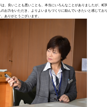
年は、良いことも悪いことも、本当にいろんなことがありましたが、町
んのお力をいただき、よりよいまちづくりに励んでいきたいと感じてお
す。ありがとうございます。