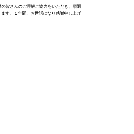
民の皆さんのご理解ご協力をいただき、順調
ります。１年間、お世話になり感謝申し上げ