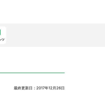
ンツ
最終更新日：2017年12月26日