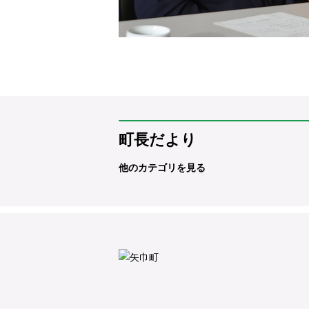
町長だより
他のカテゴリを見る