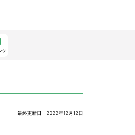
ンツ
最終更新日：2022年12月12日