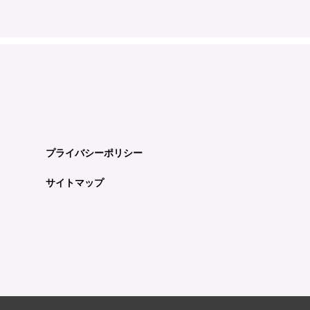
プライバシーポリシー
サイトマップ