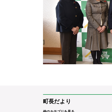
町長だより
他のカテゴリを見る