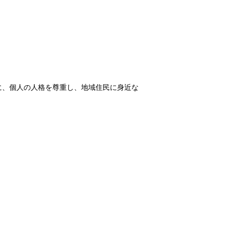
に、個人の人格を尊重し、地域住民に身近な