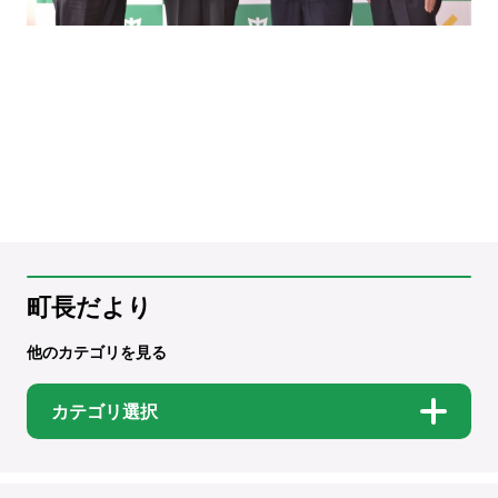
町長だより
他のカテゴリを見る
カテゴリ選択