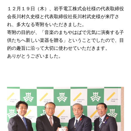
１２月１９日（木）、岩手電工株式会社様の代表取締役
会長川村久史様と代表取締役社長川村武史様が来庁さ
れ、多大なる寄附をいただきました。
寄附の目的が、「音楽のまちやはばで元気に演奏する子
供たちへ新しい楽器を贈る」ということでしたので、目
的の趣旨に沿って大切に使わせていただきます。
ありがとうございました。