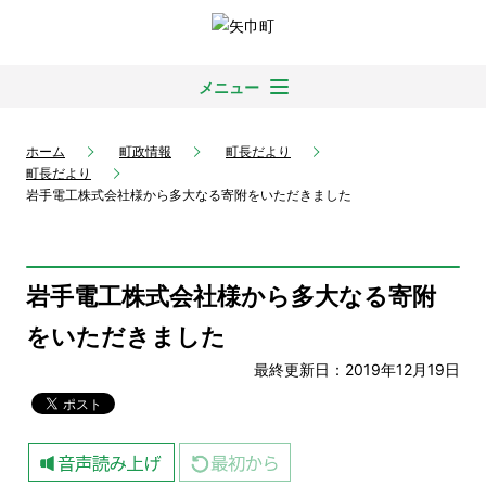
メニュー
ホーム
町政情報
町長だより
町長だより
岩手電工株式会社様から多大なる寄附をいただきました
岩手電工株式会社様から多大なる寄附
をいただきました
最終更新日：2019年12月19日