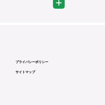
プライバシーポリシー
サイトマップ