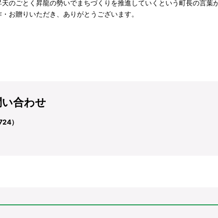
天のごとく昇龍の勢いでまちづくりを推進していくという町長の言葉
作・お贈りいただき、ありがとうございます。
問い合わせ
724）