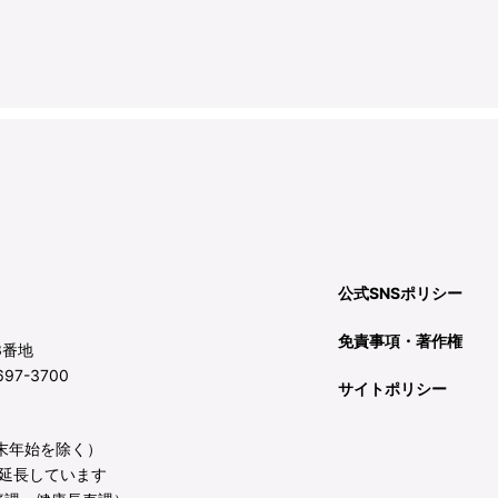
公式SNSポリシー
免責事項・著作権
3番地
97-3700
サイトポリシー
年末年始を除く）
延長しています