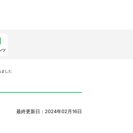
ンツ
れました
最終更新日：2024年02月16日