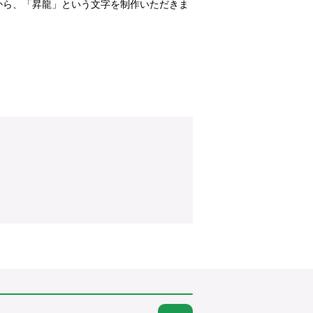
から、「昇龍」という文字を制作いただきま