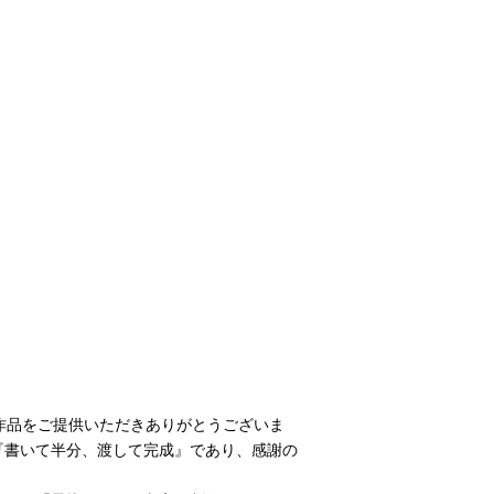
作品をご提供いただきありがとうございま
『書いて半分、渡して完成』であり、感謝の