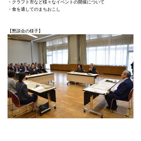
・クラフト市など様々なイベントの開催について
・食を通してのまちおこし
【懇談会の様子】