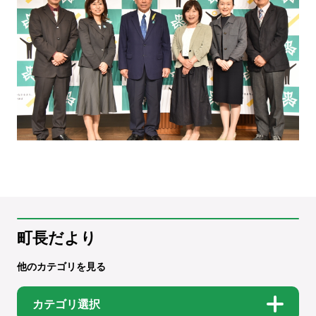
町長だより
他のカテゴリを見る
カテゴリ選択