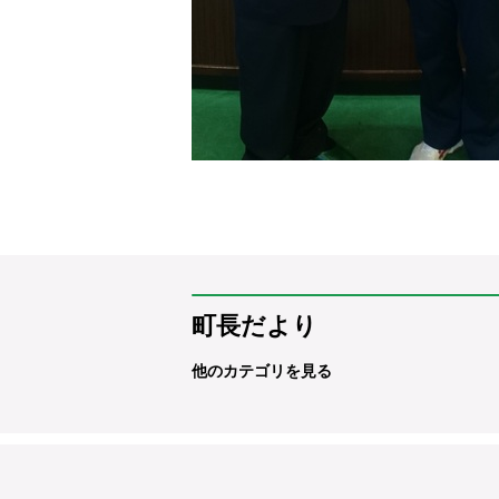
町長だより
他のカテゴリを見る