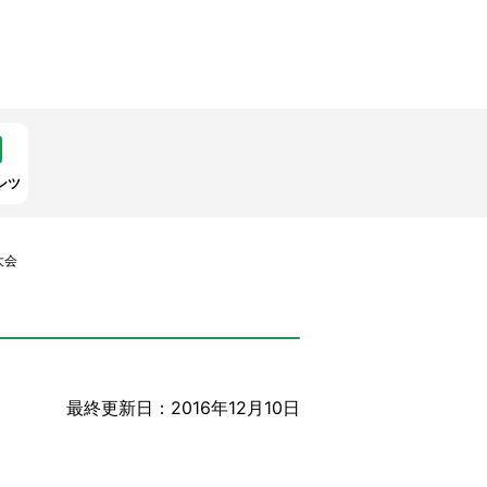
ンツ
大会
最終更新日：2016年12月10日